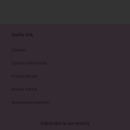
Snelle klik
Zoeken
Contact informatie
Privacy beleid
Retour beleid
Servicevoorwaarden
Subscribe to our emails