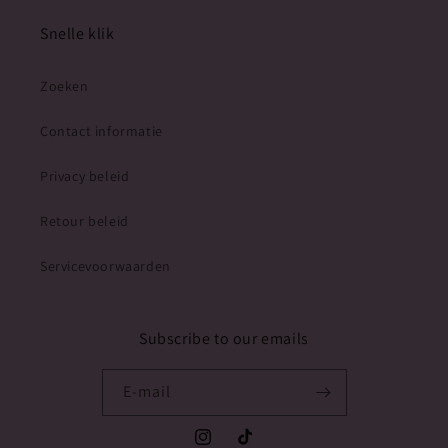
Snelle klik
Zoeken
Contact informatie
Privacy beleid
Retour beleid
Servicevoorwaarden
Subscribe to our emails
E‑mail
Instagram
TikTok