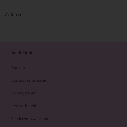
Share
Snelle klik
Zoeken
Contact informatie
Privacy beleid
Retour beleid
Servicevoorwaarden