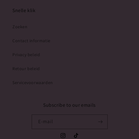
Snelle klik
Zoeken
Contact informatie
Privacy beleid
Retour beleid
Servicevoorwaarden
Subscribe to our emails
E‑mail
Instagram
TikTok