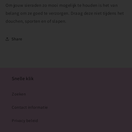
Om jouw sieraden zo mooi mogelijk te houden is het van
belang om ze goed te verzorgen. Draag deze niet tijdens het
douchen, sporten en of slapen.
Share
Snelle klik
Zoeken
Contact informatie
Privacy beleid