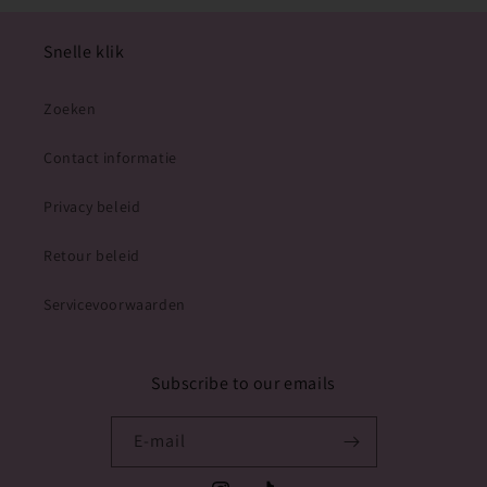
Snelle klik
Zoeken
Contact informatie
Privacy beleid
Retour beleid
Servicevoorwaarden
Subscribe to our emails
E‑mail