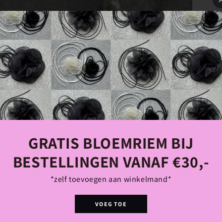
GRATIS BLOEMRIEM BIJ
BESTELLINGEN VANAF €30,-
*zelf toevoegen aan winkelmand*
VOEG TOE