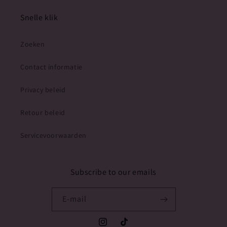
Snelle klik
Zoeken
Contact informatie
Privacy beleid
Retour beleid
Servicevoorwaarden
Subscribe to our emails
E‑mail